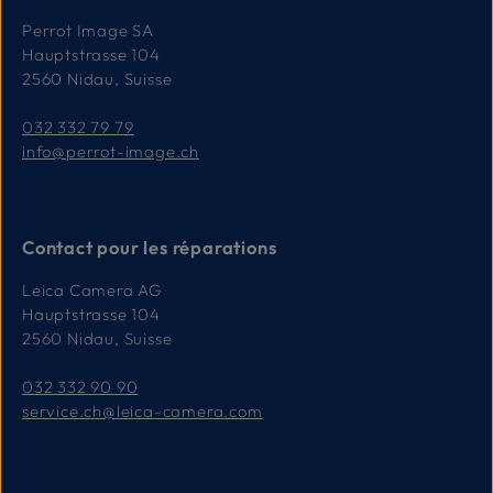
Perrot Image SA
Hauptstrasse 104
2560 Nidau, Suisse
032 332 79 79
info@perrot-image.ch
Contact pour les réparations
Leica Camera AG
Hauptstrasse 104
2560 Nidau, Suisse
032 332 90 90
service.ch@leica-camera.com