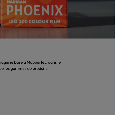
agerie basé à Mobberley, dans le
que les gammes de produits