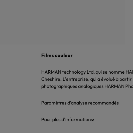
Films couleur
HARMAN technology Ltd, qui se nomme HARMA
Cheshire. L'entreprise, qui a évolué à part
photographiques analogiques HARMAN Ph
Paramètres d'analyse recommandés
Pour plus d'informations: