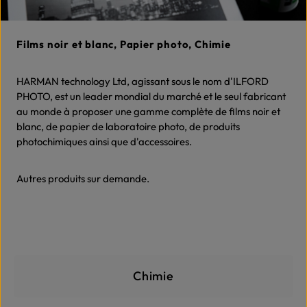
Films noir et blanc, Papier photo, Chimie
HARMAN technology Ltd, agissant sous le nom d'ILFORD
PHOTO, est un leader mondial du marché et le seul fabricant
au monde à proposer une gamme complète de films noir et
blanc, de papier de laboratoire photo, de produits
photochimiques ainsi que d'accessoires.
Autres produits sur demande.
Skip category gallery
Chimie