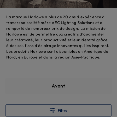
La marque Harlowe a plus de 20 ans d'expérience à
travers sa société mère AEC Lighting Solutions et a
remporté de nombreux prix de design. La mission de
Harlowe est de permettre aux créatifs d'augmenter
leur créativité, leur productivité et leur identité grâce
à des solutions d'éclairage innovantes qui les inspirent.
Les produits Harlowe sont disponibles en Amérique du
Nord, en Europe et dans la région Asie-Pacifique.
Skip category gallery
Avant
Filtre