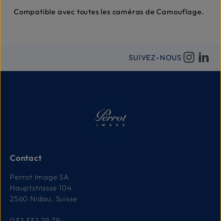
Compatible avec toutes les caméras de Camouflage.
SUIVEZ-NOUS
Contact
Perrot Image SA
Hauptstrasse 104
2560 Nidau, Suisse
032 332 79 79