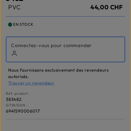
PVC
44,00 CHF
EN STOCK
Connectez-vous pour commander
Nous fournissons exclusivement des revendeurs
autorisés.
Trouver un revendeur
Réf. produit :
383482
GTIN/EAN :
6941590006017