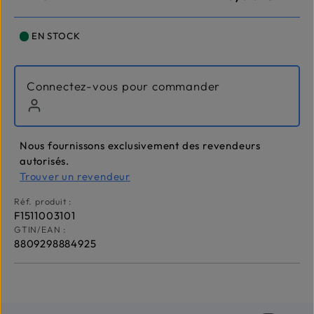
EN STOCK
Connectez-vous pour commander
Nous fournissons exclusivement des revendeurs
autorisés.
Trouver un revendeur
Réf. produit :
F1511003101
GTIN/EAN :
8809298884925