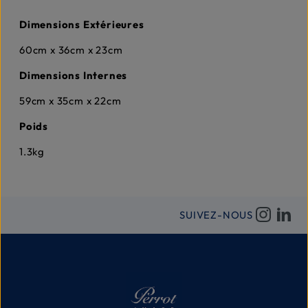
Dimensions Extérieures
60cm x 36cm x 23cm
Dimensions Internes
59cm x 35cm x 22cm
Poids
1.3kg
SUIVEZ-NOUS