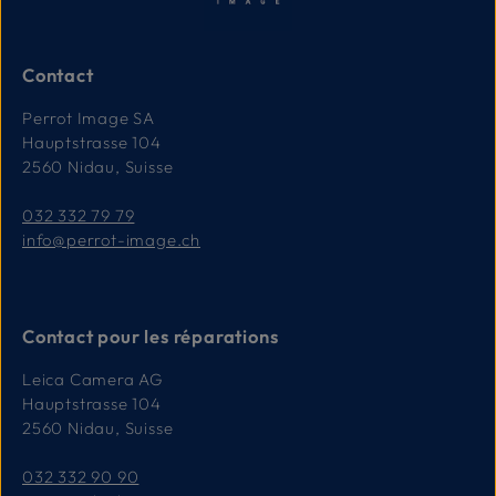
Contact
Perrot Image SA
Hauptstrasse 104
2560 Nidau, Suisse
032 332 79 79
info@perrot-image.ch
Contact pour les réparations
Leica Camera AG
Hauptstrasse 104
2560 Nidau, Suisse
032 332 90 90