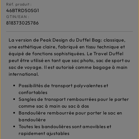
Réf. produit :
46BTRD50SG1
GTIN/EAN :
818373025786
La version de Peak Design du Duffel Bag: classique,
une esthétique claire, fabriqué en tissu technique et
équipé de fonctions sophistiquées. Le Travel Duffel
peut être utilisé en tant que sac photo, sac de sport ou
sac de voyage. Il est autorisé comme bagage à main
international.
Possibilités de transport polyvalentes et
confortables
Sangles de transport rembourrées pour le porter
comme sac à main ou sac à dos
Bandoulière rembourrée pour porter le sac en
bandoulière
Toutes les bandoulières sont amovibles et
rapidement ajustables