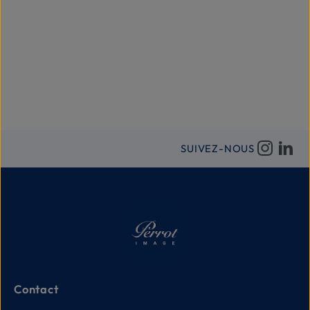
SUIVEZ-NOUS
Contact