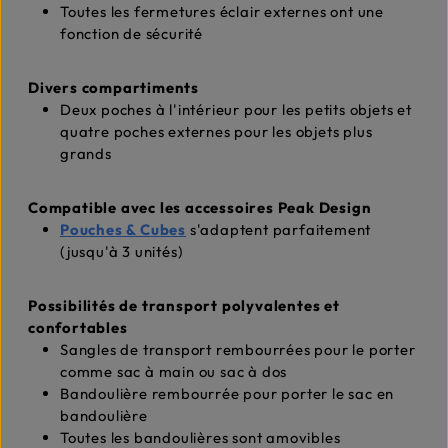
Toutes les fermetures éclair externes ont une
fonction de sécurité
Divers compartiments
Deux poches à l'intérieur pour les petits objets et
quatre poches externes pour les objets plus
grands
Compatible avec les accessoires Peak Design
Pouches & Cubes
s'adaptent parfaitement
(jusqu'à 3 unités)
Possibilités de transport polyvalentes et
confortables
Sangles de transport rembourrées pour le porter
comme sac à main ou sac à dos
Bandoulière rembourrée pour porter le sac en
bandoulière
Toutes les bandoulières sont amovibles