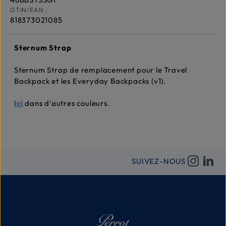
GTIN/EAN :
818373021085
Sternum Strap
Sternum Strap de remplacement pour le Travel
Backpack et les Everyday Backpacks (v1).
Ici
dans d'autres couleurs.
SUIVEZ-NOUS