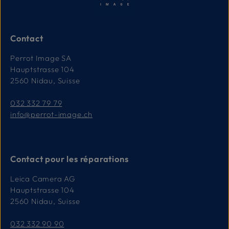
Contact
Perrot Image SA
Hauptstrasse 104
2560 Nidau, Suisse
032 332 79 79
info@perrot-image.ch
Contact pour les réparations
Leica Camera AG
Hauptstrasse 104
2560 Nidau, Suisse
032 332 90 90