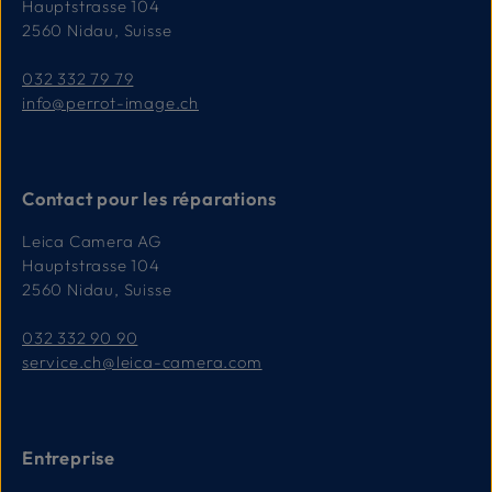
Hauptstrasse 104
2560 Nidau, Suisse
032 332 79 79
info@perrot-image.ch
Contact pour les réparations
Leica Camera AG
Hauptstrasse 104
2560 Nidau, Suisse
032 332 90 90
service.ch@leica-camera.com
Entreprise