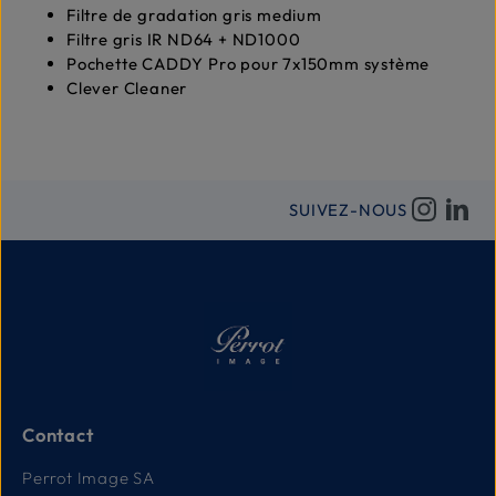
Filtre de gradation gris medium
Filtre gris IR ND64 + ND1000
Pochette CADDY Pro pour 7x150mm système
Clever Cleaner
SUIVEZ-NOUS
Contact
Perrot Image SA