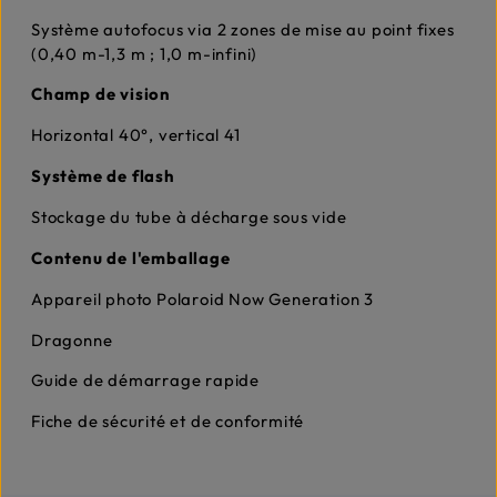
Système autofocus via 2 zones de mise au point fixes
(0,40 m-1,3 m ; 1,0 m-infini)
Champ de vision
Horizontal 40°, vertical 41
Système de flash
Stockage du tube à décharge sous vide
Contenu de l'emballage
Appareil photo Polaroid Now Generation 3
Dragonne
Guide de démarrage rapide
Fiche de sécurité et de conformité