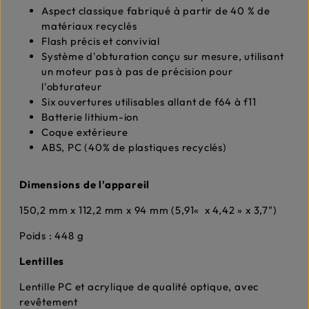
Aspect classique fabriqué à partir de 40 % de
matériaux recyclés
Flash précis et convivial
Système d'obturation conçu sur mesure, utilisant
un moteur pas à pas de précision pour
l'obturateur
Six ouvertures utilisables allant de f64 à f11
Batterie lithium-ion
Coque extérieure
ABS, PC (40% de plastiques recyclés)
Dimensions de l'appareil
150,2 mm x 112,2 mm x 94 mm (5,91«
x 4,42 » x 3,7")
Poids : 448 g
Lentilles
Lentille PC et acrylique de qualité optique, avec
revêtement