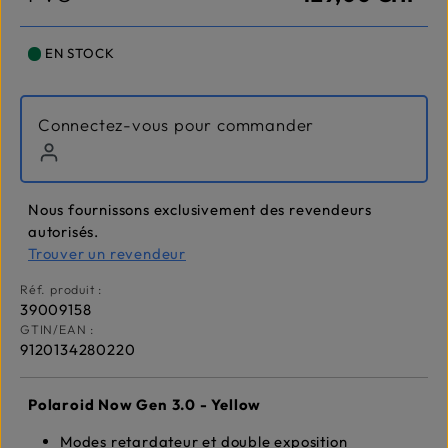
EN STOCK
Connectez-vous pour commander
Nous fournissons exclusivement des revendeurs
autorisés.
Trouver un revendeur
Réf. produit :
39009158
GTIN/EAN :
9120134280220
Polaroid Now Gen 3.0 - Yellow
Modes retardateur et double exposition