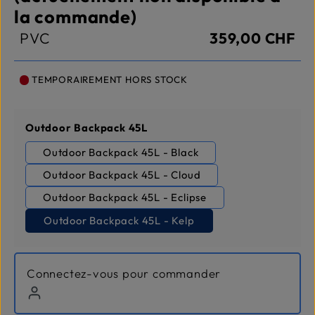
la commande)
PVC
359,00 CHF
TEMPORAIREMENT HORS STOCK
Sélectionnez
Outdoor Backpack 45L
Outdoor Backpack 45L - Black
Outdoor Backpack 45L - Cloud
Outdoor Backpack 45L - Eclipse
Outdoor Backpack 45L - Kelp
Connectez-vous pour commander