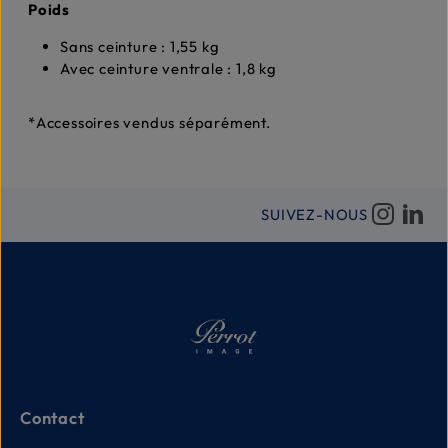
Poids
Sans ceinture : 1,55 kg
Avec ceinture ventrale : 1,8 kg
*Accessoires vendus séparément.
SUIVEZ-NOUS
Contact