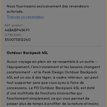
Nous fournissons exclusivement des revendeurs
autorisés.
Trouver un revendeur
Réf. produit :
46BABP45KP1
GTIN/EAN :
850075812240
Outdoor Backpack 45L
Aucun voyage en plein air ne ressemble à un autre -
l'équipement, l'environnement et les besoins changent
constamment - et le Peak Design Outdoor Backpack
45L est un sac à dos léger, à cadre intérieur, qui peut
tout supporter sans que vous ayez à faire de
concessions. Le PD Outdoor Backpack 45L est doté
d'une multitude de fonctions innovantes qui
fonctionnent simplement, ce qui vous permet de
passer plus de temps à profiter de la nature et moins