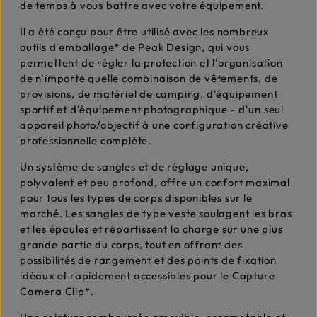
de temps à vous battre avec votre équipement.
Il a été conçu pour être utilisé avec les nombreux
outils d'emballage* de Peak Design, qui vous
permettent de régler la protection et l'organisation
de n'importe quelle combinaison de vêtements, de
provisions, de matériel de camping, d'équipement
sportif et d'équipement photographique - d'un seul
appareil photo/objectif à une configuration créative
professionnelle complète.
Un système de sangles et de réglage unique,
polyvalent et peu profond, offre un confort maximal
pour tous les types de corps disponibles sur le
marché. Les sangles de type veste soulagent les bras
et les épaules et répartissent la charge sur une plus
grande partie du corps, tout en offrant des
possibilités de rangement et des points de fixation
idéaux et rapidement accessibles pour le Capture
Camera Clip*.