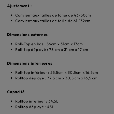
Ajustement :
Convient aux tailles de torse de 43-50cm
Convient aux tailles de taille de 61-132cm
Dimensions externes
Roll-Top en bas : 56cm x 31cm x 17cm
Roll-top déployé : 78 cm x 31 cm x 17 cm
Dimensions intérieures
Roll-top inférieur : 55,5cm x 30,5cm x 16,5cm
Rolltop déployé : 77,5 cm x 30,5 cm x 16,5 cm
Capacité
Rolltop inférieur : 34.5L
Rolltop déployé : 45L