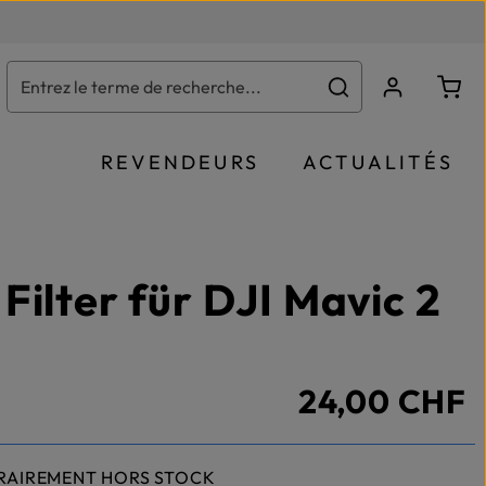
Le p
REVENDEURS
ACTUALITÉS
Filter für DJI Mavic 2
24,00 CHF
RAIREMENT HORS STOCK