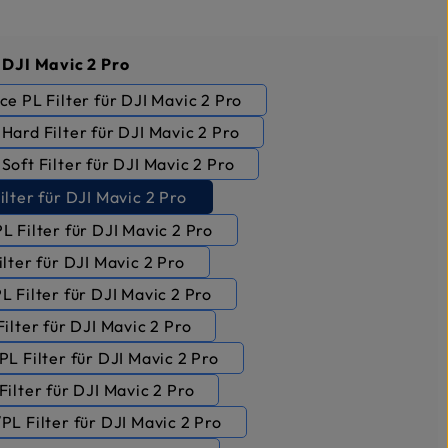
nnez
r DJI Mavic 2 Pro
e PL Filter für DJI Mavic 2 Pro
ard Filter für DJI Mavic 2 Pro
oft Filter für DJI Mavic 2 Pro
lter für DJI Mavic 2 Pro
 Filter für DJI Mavic 2 Pro
lter für DJI Mavic 2 Pro
 Filter für DJI Mavic 2 Pro
ilter für DJI Mavic 2 Pro
L Filter für DJI Mavic 2 Pro
ilter für DJI Mavic 2 Pro
L Filter für DJI Mavic 2 Pro