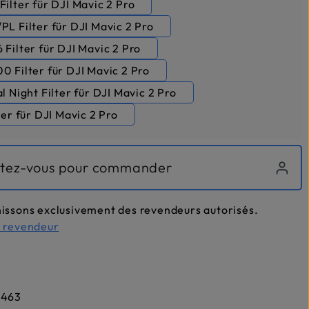
ilter für DJI Mavic 2 Pro
L Filter für DJI Mavic 2 Pro
Filter für DJI Mavic 2 Pro
 Filter für DJI Mavic 2 Pro
l Night Filter für DJI Mavic 2 Pro
ter für DJI Mavic 2 Pro
tez-vous pour commander
issons exclusivement des revendeurs autorisés.
n revendeur
1463