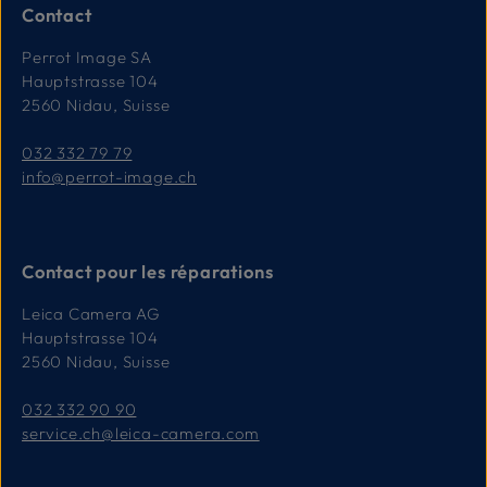
Contact
Perrot Image SA
Hauptstrasse 104
2560 Nidau, Suisse
032 332 79 79
info@perrot-image.ch
Contact pour les réparations
Leica Camera AG
Hauptstrasse 104
2560 Nidau, Suisse
032 332 90 90
service.ch@leica-camera.com