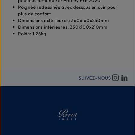
peu plus petit que le Hadley Pro 2020
Poignée redessinée avec dessous en cuir pour
plus de confort
Dimensions extérieures: 360x160x250mm
Dimensions intérieures: 330x100x210mm
Poids: 1.26kg
SUIVEZ-NOUS