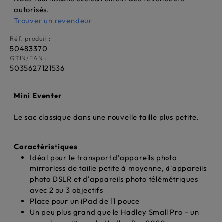
autorisés.
Trouver un revendeur
Réf. produit :
50483370
GTIN/EAN :
5035627121536
Mini Eventer
Le sac classique dans une nouvelle taille plus petite.
Caractéristiques
Idéal pour le transport d'appareils photo
mirrorless de taille petite à moyenne, d'appareils
photo DSLR et d'appareils photo télémétriques
avec 2 ou 3 objectifs
Place pour un iPad de 11 pouce
Un peu plus grand que le Hadley Small Pro - un