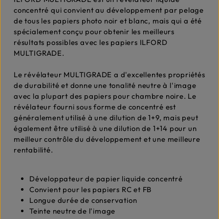
concentré qui convient au développement par pelage
de tous les papiers photo noir et blanc, mais qui a été
spécialement conçu pour obtenir les meilleurs
résultats possibles avec les papiers ILFORD
MULTIGRADE.
Le révélateur MULTIGRADE a d'excellentes propriétés
de durabilité et donne une tonalité neutre à l'image
avec la plupart des papiers pour chambre noire. Le
révélateur fourni sous forme de concentré est
généralement utilisé à une dilution de 1+9, mais peut
également être utilisé à une dilution de 1+14 pour un
meilleur contrôle du développement et une meilleure
rentabilité.
Développateur de papier liquide concentré
Convient pour les papiers RC et FB
Longue durée de conservation
Teinte neutre de l'image