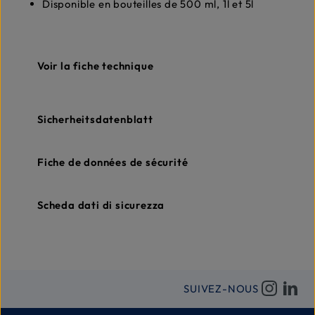
Disponible en bouteilles de 500 ml, 1l et 5l
Voir la fiche technique
Sicherheitsdatenblatt
Fiche de données de sécurité
Scheda dati di sicurezza
SUIVEZ-NOUS