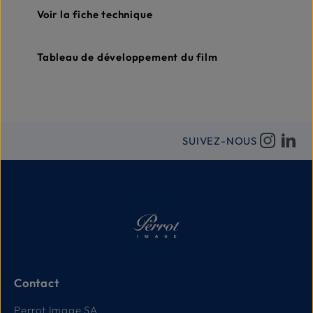
Voir la fiche technique
Tableau de développement du film
SUIVEZ-NOUS
Contact
Perrot Image SA