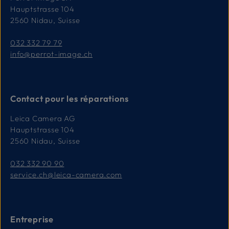
Hauptstrasse 104
2560 Nidau, Suisse
032 332 79 79
info@perrot-image.ch
Contact pour les réparations
Leica Camera AG
Hauptstrasse 104
2560 Nidau, Suisse
032 332 90 90
service.ch@leica-camera.com
Entreprise