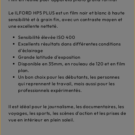
Le ILFORD HP5 PLUS est un film noir et blanc à haute
sensibilité et à grain fin, avec un contraste moyen et
une excellente netteté.
Sensibilité élevée ISO 400
Excellents résultats dans différentes conditions
d'éclairage
Grande latitude d'exposition
Disponible en 35mm, en rouleau de 120 et en film
plan.
Un bon choix pour les débutants, les personnes
qui reprennent le travail, mais aussi pour les
professionnels expérimentés.
Il est idéal pour le journalisme, les documentaires, les
voyages, les sports, les scènes d'action et les prises de
vue en intérieur en plein soleil.