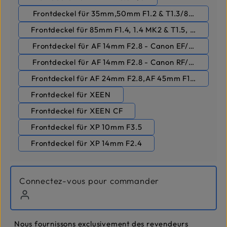
Frontdeckel für 35mm,50mm F1.2 & T1.3/85mm F1.8
Frontdeckel für 85mm F1.4, 1.4 MK2 & T1.5, T1.5 MK2
Frontdeckel für AF 14mm F2.8 - Canon EF/Nikon F
Frontdeckel für AF 14mm F2.8 - Canon RF/Sony FE
Frontdeckel für AF 24mm F2.8,AF 45mm F1.8 - Sony 
Frontdeckel für XEEN
Frontdeckel für XEEN CF
Frontdeckel für XP 10mm F3.5
Frontdeckel für XP 14mm F2.4
Connectez-vous pour commander
Nous fournissons exclusivement des revendeurs