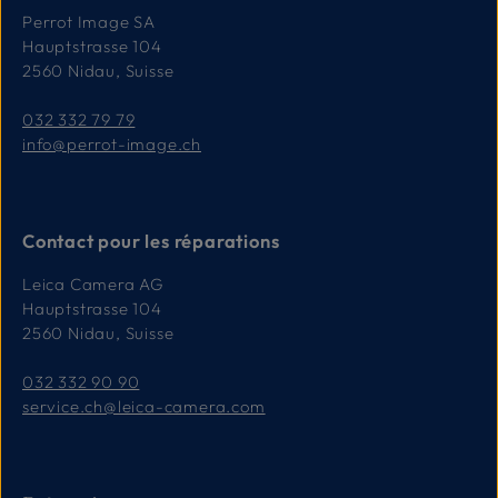
Perrot Image SA
Hauptstrasse 104
2560 Nidau, Suisse
032 332 79 79
info@perrot-image.ch
Contact pour les réparations
Leica Camera AG
Hauptstrasse 104
2560 Nidau, Suisse
032 332 90 90
service.ch@leica-camera.com