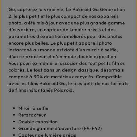
Go, capturez la vraie vie. Le Polaroid Go Génération
2, le plus petit et le plus compact de nos appareils
photo, a été mis à jour avec une plus grande gamme
d’ouverture, un capteur de lumière précis et des
paramètres d’exposition améliorés pour des photos
encore plus belles. Le plus petit appareil photo
instantané au monde est doté d’un miroir à selfie,
d’un retardateur et d’un mode double exposition.
Vous pourrez même lui associer des tout petits filtres
colorés. Le tout dans un design classique, désormais
composé à 30% de matériaux recyclés. Compatible
avec les films Polaroid Go, le plus petit de nos formats
de films instantanés Polaroid.
Miroir à selfie
Retardateur
Double exposition
Grande gamme d’ouverture (F9-F42)
Capteur de lumière précis