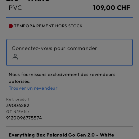
PVC
109,00 CHF
TEMPORAIREMENT HORS STOCK
Connectez-vous pour commander
Nous fournissons exclusivement des revendeurs
autorisés.
Trouver un revendeur
Réf. produit :
39006282
GTIN/EAN :
9120096775574
Everything Box Polaroid Go Gen 2.0 - White