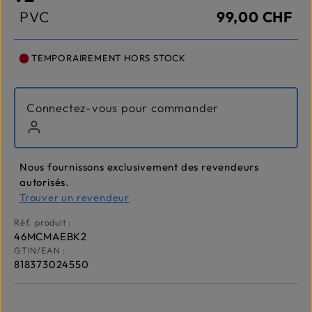
PVC
99,00 CHF
TEMPORAIREMENT HORS STOCK
Connectez-vous pour commander
Nous fournissons exclusivement des revendeurs
autorisés.
Trouver un revendeur
Réf. produit :
46MCMAEBK2
GTIN/EAN :
818373024550