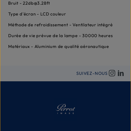
Bruit - 22db@3.28ft
Type d'écran - LCD couleur
Méthode de refroidissement - Ventilateur intégré
Durée de vie prévue de la lampe - 30000 heures
Matériaux - Aluminium de qualité aéronautique
SUIVEZ-NOUS