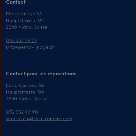
Contact
Perrot Image SA
Hauptstrasse 104
2560 Nidau, Suisse
032 332 79 79
info@perrot-image.ch
Contact pour les réparations
Leica Camera AG
Hauptstrasse 104
2560 Nidau, Suisse
032 332 90 90
service.ch@leica-camera.com