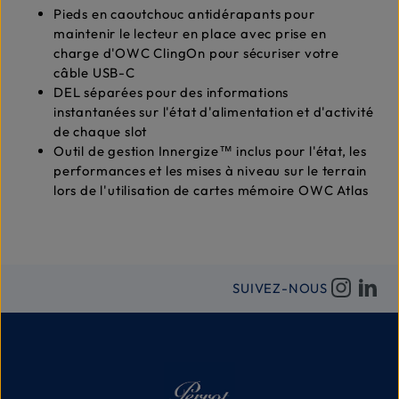
Pieds en caoutchouc antidérapants pour
maintenir le lecteur en place avec prise en
charge d'OWC ClingOn pour sécuriser votre
câble USB-C
DEL séparées pour des informations
instantanées sur l'état d'alimentation et d'activité
de chaque slot
Outil de gestion Innergize™ inclus pour l'état, les
performances et les mises à niveau sur le terrain
lors de l'utilisation de cartes mémoire OWC Atlas
SUIVEZ-NOUS