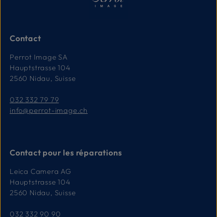
Contact
Perrot Image SA
Hauptstrasse 104
2560 Nidau, Suisse
032 332 79 79
info@perrot-image.ch
Contact pour les réparations
Leica Camera AG
Hauptstrasse 104
2560 Nidau, Suisse
032 332 90 90