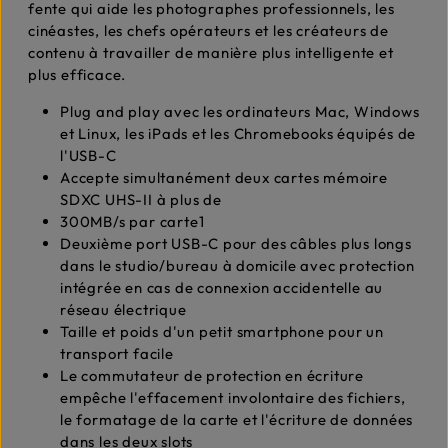
fente qui aide les photographes professionnels, les
cinéastes, les chefs opérateurs et les créateurs de
contenu à travailler de manière plus intelligente et
plus efficace.
Plug and play avec les ordinateurs Mac, Windows
et Linux, les iPads et les Chromebooks équipés de
l'USB-C
Accepte simultanément deux cartes mémoire
SDXC UHS-II à plus de
300MB/s par carte1
Deuxième port USB-C pour des câbles plus longs
dans le studio/bureau à domicile avec protection
intégrée en cas de connexion accidentelle au
réseau électrique
Taille et poids d'un petit smartphone pour un
transport facile
Le commutateur de protection en écriture
empêche l'effacement involontaire des fichiers,
le formatage de la carte et l'écriture de données
dans les deux slots