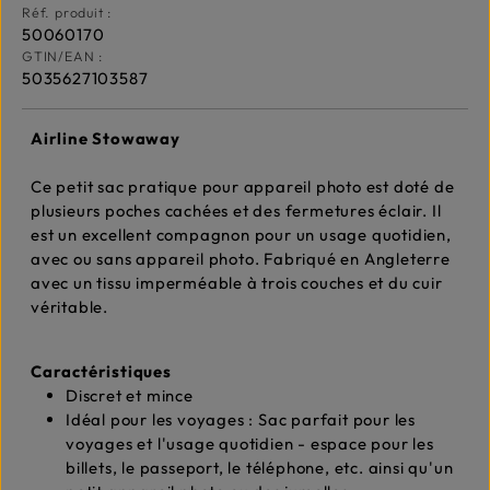
Réf. produit :
50060170
GTIN/EAN :
5035627103587
Airline Stowaway
Ce petit sac pratique pour appareil photo est doté de
plusieurs poches cachées et des fermetures éclair. Il
est un excellent compagnon pour un usage quotidien,
avec ou sans appareil photo. Fabriqué en Angleterre
avec un tissu imperméable à trois couches et du cuir
véritable.
Caractéristiques
Discret et mince
Idéal pour les voyages : Sac parfait pour les
voyages et l'usage quotidien - espace pour les
billets, le passeport, le téléphone, etc. ainsi qu'un