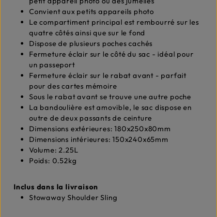
petit appareil photo ou des jumelles
Convient aux petits appareils photo
Le compartiment principal est rembourré sur les
quatre côtés ainsi que sur le fond
Dispose de plusieurs poches cachés
Fermeture éclair sur le côté du sac - idéal pour
un passeport
Fermeture éclair sur le rabat avant - parfait
pour des cartes mémoire
Sous le rabat avant se trouve une autre poche
La bandoulière est amovible, le sac dispose en
outre de deux passants de ceinture
Dimensions extérieures: 180x250x80mm
Dimensions intérieures: 150x240x65mm
Volume: 2.25L
Poids: 0.52kg
Inclus dans la livraison
Stowaway Shoulder Sling