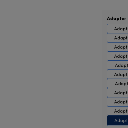
Sélectio
Adapter
Adapt
Adapt
Adapt
Adapt
Adapt
Adapt
Adapt
Adapt
Adapt
Adapt
Adapt