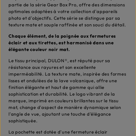
partie de la série Gear Box Pro, offre des dimensions
optimales adaptées à votre collection d'appareils
photo et d'objectifs. Cette série se distingue par sa
texture mate et souple raffinée et son souci du détail.
Chaque élément, de la poignée aux fermetures
éclair et aux tirettes, est harmonisé dans une
élégante couleur noir mat.
Le tissu principal, DULON®, est réputé pour sa
résistance aux rayures et son excellente
imperméabilité. La texture mate, inspirée des formes
lisses et ondulées de la lave volcanique, offre une
finition élégante et haut de gamme qui allie
sophistication et durabilité. Le logo vibrant de la
marque, imprimé en couleurs brillantes sur le tissu
mat, change d'aspect de manière dynamique selon
l'angle de vue, ajoutant une touche d'élégance
sophistiquée.
La pochette est dotée d'une fermeture éclair