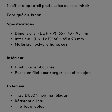
1 boîtier d'appareil photo Leica ou sans miroir
Fabriqué au Japon
Spécifications
Dimensions : (L x H x P) 165 × 70 × 95 mm
Intérieur : (L x H x P) 160 × 65 × 90 mm
Matériau : polyuréthane, cuir
Intérieur
Doublure rembourrée
Poche en filet pour ranger les petits objets
Extérieur
Tissu DULON noir mat élégant
Résistant à l'eau
Tirettes pliables