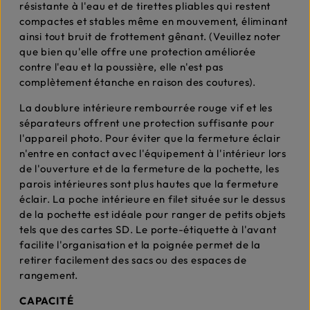
résistante à l'eau et de tirettes pliables qui restent
compactes et stables même en mouvement, éliminant
ainsi tout bruit de frottement gênant. (Veuillez noter
que bien qu'elle offre une protection améliorée
contre l'eau et la poussière, elle n'est pas
complètement étanche en raison des coutures).
La doublure intérieure rembourrée rouge vif et les
séparateurs offrent une protection suffisante pour
l'appareil photo. Pour éviter que la fermeture éclair
n'entre en contact avec l'équipement à l'intérieur lors
de l'ouverture et de la fermeture de la pochette, les
parois intérieures sont plus hautes que la fermeture
éclair. La poche intérieure en filet située sur le dessus
de la pochette est idéale pour ranger de petits objets
tels que des cartes SD. Le porte-étiquette à l'avant
facilite l'organisation et la poignée permet de la
retirer facilement des sacs ou des espaces de
rangement.
CAPACITÉ