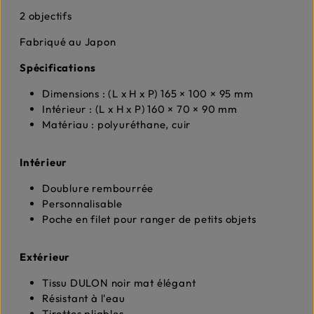
2 objectifs
Fabriqué au Japon
Spécifications
Dimensions : (L x H x P) 165 × 100 × 95 mm
Intérieur : (L x H x P) 160 × 70 × 90 mm
Matériau : polyuréthane, cuir
Intérieur
Doublure rembourrée
Personnalisable
Poche en filet pour ranger de petits objets
Extérieur
Tissu DULON noir mat élégant
Résistant à l'eau
Tirettes pliables