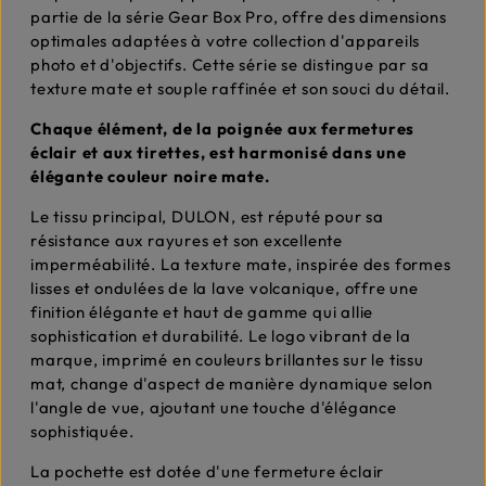
partie de la série Gear Box Pro, offre des dimensions
optimales adaptées à votre collection d'appareils
photo et d'objectifs. Cette série se distingue par sa
texture mate et souple raffinée et son souci du détail.
Chaque élément, de la poignée aux fermetures
éclair et aux tirettes, est harmonisé dans une
élégante couleur noire mate.
Le tissu principal, DULON, est réputé pour sa
résistance aux rayures et son excellente
imperméabilité. La texture mate, inspirée des formes
lisses et ondulées de la lave volcanique, offre une
finition élégante et haut de gamme qui allie
sophistication et durabilité. Le logo vibrant de la
marque, imprimé en couleurs brillantes sur le tissu
mat, change d'aspect de manière dynamique selon
l'angle de vue, ajoutant une touche d'élégance
sophistiquée.
La pochette est dotée d'une fermeture éclair