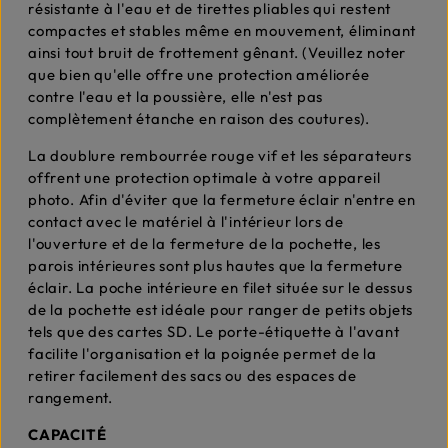
résistante à l'eau et de tirettes pliables qui restent
compactes et stables même en mouvement, éliminant
ainsi tout bruit de frottement gênant. (Veuillez noter
que bien qu'elle offre une protection améliorée
contre l'eau et la poussière, elle n'est pas
complètement étanche en raison des coutures).
La doublure rembourrée rouge vif et les séparateurs
offrent une protection optimale à votre appareil
photo. Afin d'éviter que la fermeture éclair n'entre en
contact avec le matériel à l'intérieur lors de
l'ouverture et de la fermeture de la pochette, les
parois intérieures sont plus hautes que la fermeture
éclair. La poche intérieure en filet située sur le dessus
de la pochette est idéale pour ranger de petits objets
tels que des cartes SD. Le porte-étiquette à l'avant
facilite l'organisation et la poignée permet de la
retirer facilement des sacs ou des espaces de
rangement.
CAPACITÉ