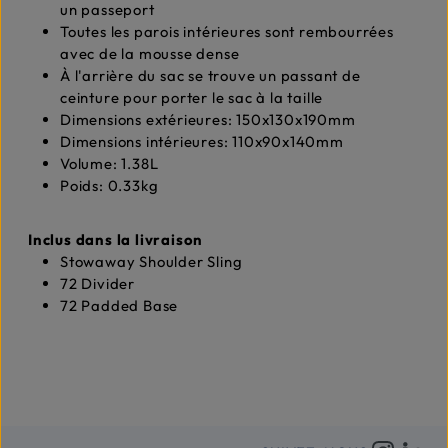
un passeport
Toutes les parois intérieures sont rembourrées
avec de la mousse dense
À l'arrière du sac se trouve un passant de
ceinture pour porter le sac à la taille
Dimensions extérieures: 150x130x190mm
Dimensions intérieures: 110x90x140mm
Volume: 1.38L
Poids: 0.33kg
Inclus dans la livraison
Stowaway Shoulder Sling
72 Divider
72 Padded Base