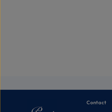
Contact