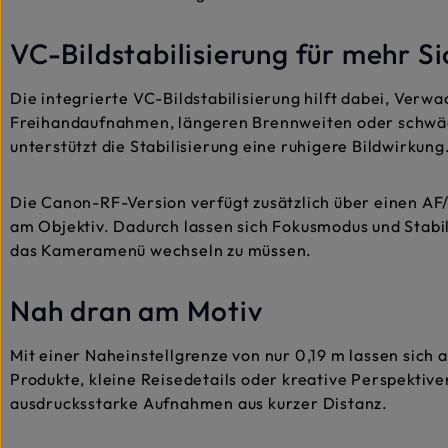
VC-Bildstabilisierung für mehr Si
Die integrierte VC-Bildstabilisierung hilft dabei, Verwa
Freihandaufnahmen, längeren Brennweiten oder schwä
unterstützt die Stabilisierung eine ruhigere Bildwirkung
Die Canon-RF-Version verfügt zusätzlich über einen A
am Objektiv. Dadurch lassen sich Fokusmodus und Stabili
das Kameramenü wechseln zu müssen.
Nah dran am Motiv
Mit einer Naheinstellgrenze von nur 0,19 m lassen sich
Produkte, kleine Reisedetails oder kreative Perspektiven
ausdrucksstarke Aufnahmen aus kurzer Distanz.