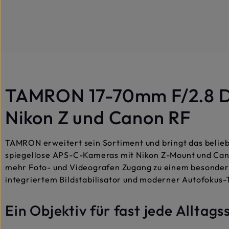
TAMRON 17-70mm F/2.8 Di
Nikon Z und Canon RF
TAMRON erweitert sein Sortiment und bringt das belieb
spiegellose APS-C-Kameras mit Nikon Z-Mount und Can
mehr Foto- und Videografen Zugang zu einem besonders
integriertem Bildstabilisator und moderner Autofokus-
Ein Objektiv für fast jede Alltags