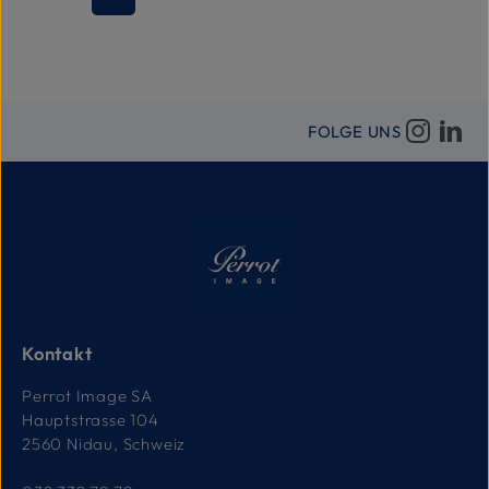
Seite
Seite
Seite
Seite
Seite
FOLGE UNS
Kontakt
Perrot Image SA
Hauptstrasse 104
2560 Nidau, Schweiz