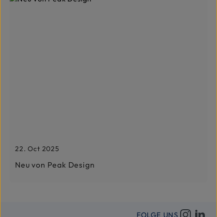
22. Oct 2025
Neu von Peak Design
FOLGE UNS