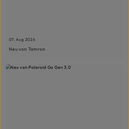
07. Aug 2026
Neu von Tamron