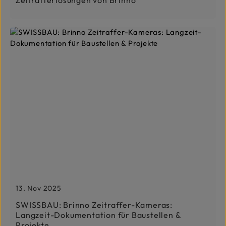
13. Nov 2025
SWISSBAU: Brinno Zeitraffer-Kameras:
Langzeit-Dokumentation für Baustellen &
Projekte