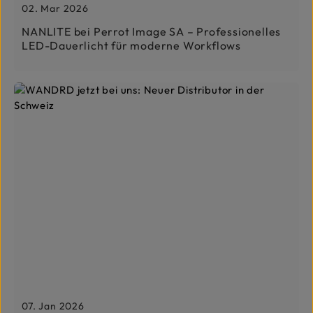
02. Mar 2026
NANLITE bei Perrot Image SA – Professionelles
LED-Dauerlicht für moderne Workflows
07. Jan 2026