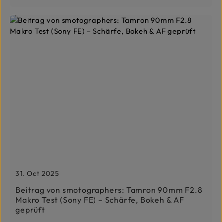
31. Oct 2025
Beitrag von smotographers: Tamron 90mm F2.8
Makro Test (Sony FE) – Schärfe, Bokeh & AF
geprüft