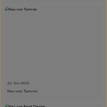
22. Oct 2025
Neu von Tamron