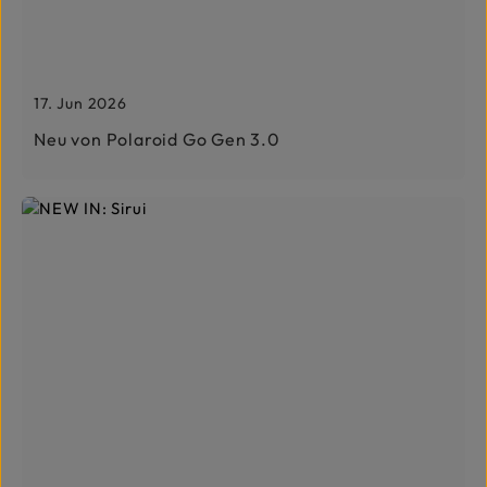
17. Jun 2026
Neu von Polaroid Go Gen 3.0