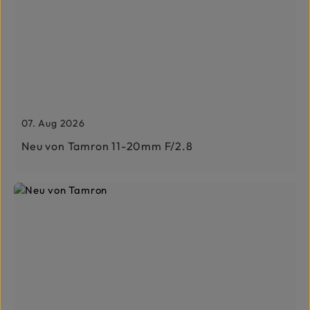
07. Aug 2026
Neu von Tamron 11-20mm F/2.8