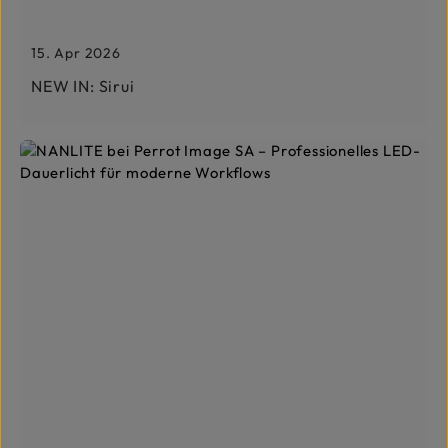
15. Apr 2026
NEW IN: Sirui