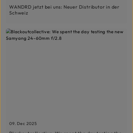
WANDRD jetzt bei uns: Neuer Distributor in der
Schweiz
09. Dec 2025