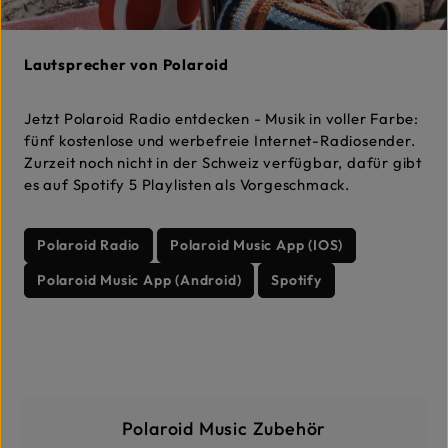
Lautsprecher von Polaroid
Jetzt Polaroid Radio entdecken - Musik in voller Farbe:
fünf kostenlose und werbefreie Internet-Radiosender.
Zurzeit noch nicht in der Schweiz verfügbar, dafür gibt
es auf Spotify 5 Playlisten als Vorgeschmack.
Polaroid Radio
Polaroid Music App (IOS)
Polaroid Music App (Android)
Spotify
Kategoriegalerie überspringe
Polaroid Music Zubehör