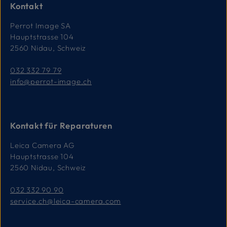
Kontakt
Perrot Image SA
Hauptstrasse 104
2560 Nidau, Schweiz
032 332 79 79
info@perrot-image.ch
Kontakt für Reparaturen
Leica Camera AG
Hauptstrasse 104
2560 Nidau, Schweiz
032 332 90 90
service.ch@leica-camera.com