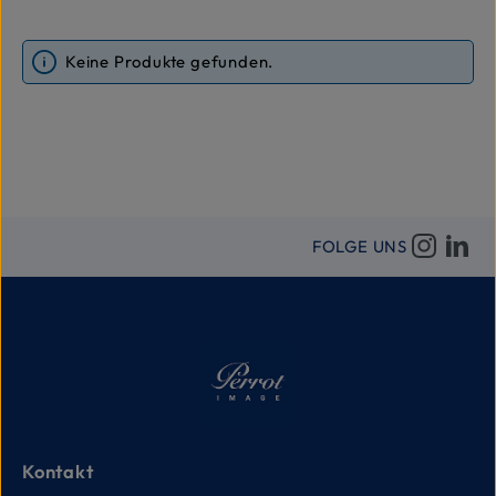
Keine Produkte gefunden.
FOLGE UNS
Kontakt