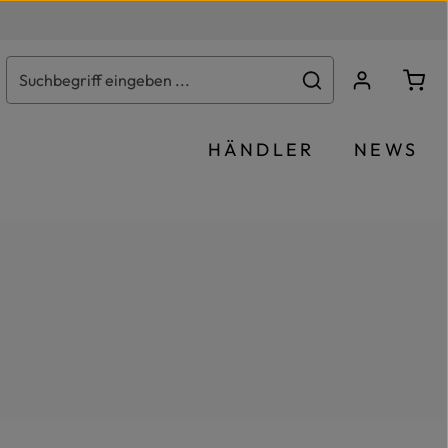
Ware
HÄNDLER
NEWS