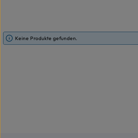
Keine Produkte gefunden.