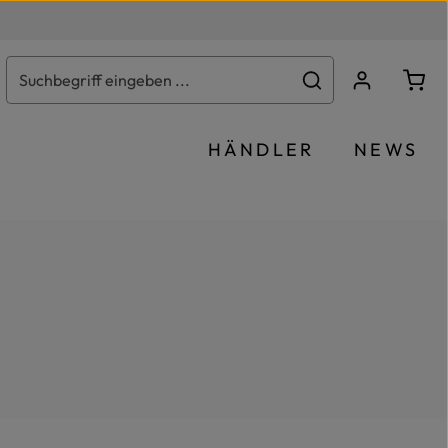
Ware
HÄNDLER
NEWS