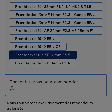
Frontdeckel für 85mm F1.4, 1.4 MK2 & T1.5, T1.5 MK2
Frontdeckel für AF 14mm F2.8 - Canon EF/Nikon F
Frontdeckel für AF 14mm F2.8 - Canon RF/Sony FE
Frontdeckel für AF 24mm F2.8,AF 45mm F1.8 - Sony 
Frontdeckel für XEEN
Frontdeckel für XEEN CF
Frontdeckel für XP 10mm F3.5
Frontdeckel für XP 14mm F2.4
Connectez-vous pour commander
Nous fournissons exclusivement des revendeurs
autorisés.