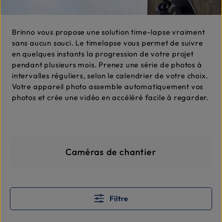
Brinno vous propose une solution time-lapse vraiment
sans aucun souci. Le timelapse vous permet de suivre
en quelques instants la progression de votre projet
pendant plusieurs mois. Prenez une série de photos à
intervalles réguliers, selon le calendrier de votre choix.
Votre appareil photo assemble automatiquement vos
photos et crée une vidéo en accéléré facile à regarder.
Skip category gallery
Caméras de chantier
Filtre