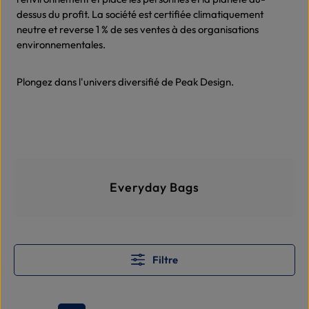
dessus du profit. La société est certifiée climatiquement
neutre et reverse 1 % de ses ventes à des organisations
environnementales.
Plongez dans l'univers diversifié de Peak Design.
Skip category gallery
Everyday Bags
Filtre