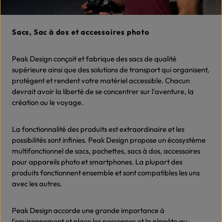
Sacs, Sac à dos et accessoires photo
Peak Design conçoit et fabrique des sacs de qualité
supérieure ainsi que des solutions de transport qui organisent,
protègent et rendent votre matériel accessible. Chacun
devrait avoir la liberté de se concentrer sur l'aventure, la
création ou le voyage.
La fonctionnalité des produits est extraordinaire et les
possibilités sont infinies. Peak Design propose un écosystème
multifonctionnel de sacs, pochettes, sacs à dos, accessoires
pour appareils photo et smartphones. La plupart des
produits fonctionnent ensemble et sont compatibles les uns
avec les autres.
Peak Design accorde une grande importance à
l'environnement et place les personnes et la planète au-