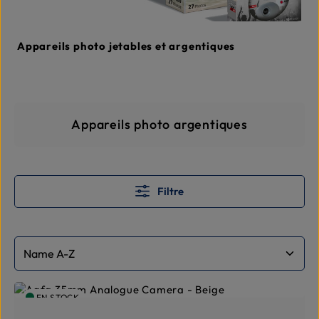
Appareils photo jetables et argentiques
Skip category gallery
Appareils photo argentiques
Filtre
EN STOCK