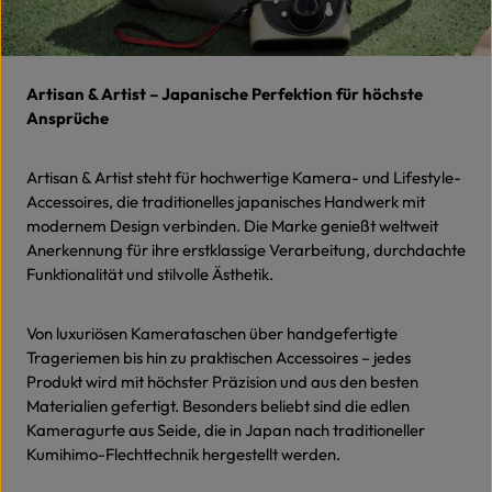
Artisan & Artist – Japanische Perfektion für höchste
Ansprüche
Artisan & Artist steht für hochwertige Kamera- und Lifestyle-
Accessoires, die traditionelles japanisches Handwerk mit
modernem Design verbinden. Die Marke genießt weltweit
Anerkennung für ihre erstklassige Verarbeitung, durchdachte
Funktionalität und stilvolle Ästhetik.
Von luxuriösen Kamerataschen über handgefertigte
Trageriemen bis hin zu praktischen Accessoires – jedes
Produkt wird mit höchster Präzision und aus den besten
Materialien gefertigt. Besonders beliebt sind die edlen
Kameragurte aus Seide, die in Japan nach traditioneller
Kumihimo-Flechttechnik hergestellt werden.