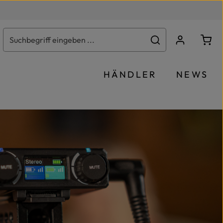
Ware
HÄNDLER
NEWS