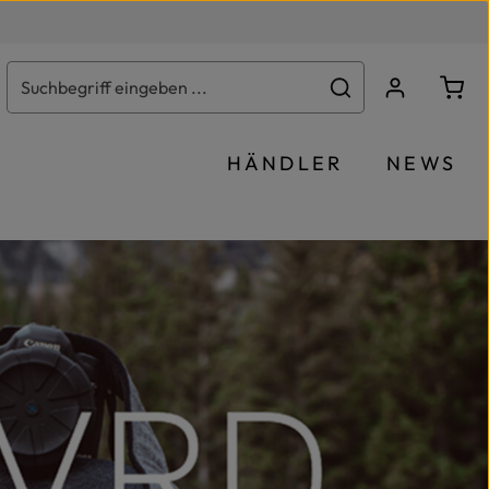
Ware
HÄNDLER
NEWS