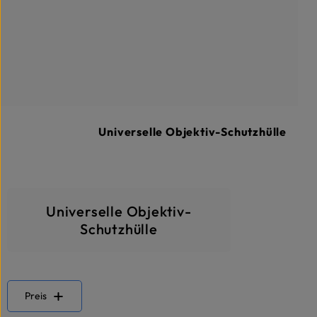
Universelle Objektiv-Schutzhülle
Universelle Objektiv-
Schutzhülle
Preis