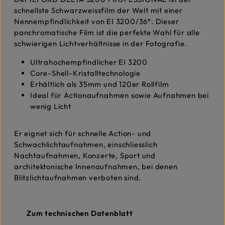
schnellste Schwarzweissfilm der Welt mit einer
Nennempfindlichkeit von EI 3200/36°. Dieser
panchromatische Film ist die perfekte Wahl für alle
schwierigen Lichtverhältnisse in der Fotografie.
Ultrahochempfindlicher EI 3200
Core-Shell-Kristalltechnologie
Erhältlich als 35mm und 120er Rollfilm
Ideal für Actionaufnahmen sowie Aufnahmen bei
wenig Licht
Er eignet sich für schnelle Action- und
Schwachlichtaufnahmen, einschliesslich
Nachtaufnahmen, Konzerte, Sport und
architektonische Innenaufnahmen, bei denen
Blitzlichtaufnahmen verboten sind.
Zum technischen Datenblatt