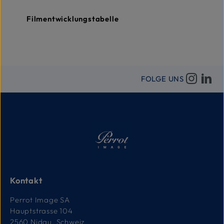
Filmentwicklungstabelle
FOLGE UNS
Kontakt
Perrot Image SA
Hauptstrasse 104
2560 Nidau, Schweiz