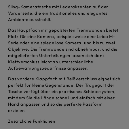
Sling-Kameratasche mit Lederakzenten auf der
Vorderseite, die ein traditionelles und elegantes
Ambiente ausstrahlt.
Das Hauptfach mit gepolsterten Trennwänden bietet
Platz für eine Kamera, beispielsweise eine Leica M-
Serie oder eine spiegellose Kamera, und bis zu zwei
Objektive. Die Trennwände sind abnehmbar, und die
mitgelieferten Unterteilungen lassen sich dank
Klettverschluss leicht an unterschiedliche
Aufbewahrungsbedürfnisse anpassen.
Das vordere Klappfach mit Reißverschluss eignet sich
perfekt für kleine Gegenstände. Der Tragegurt der
Tasche verfügt über ein praktisches Schiebesystem,
mit dem Sie die Länge schnell und einfach mit einer
Hand anpassen und so die perfekte Passform
erzielen.
Zusätzliche Funktionen