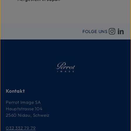
FOLGE UNS
Kontakt
Perrot Image SA
Hauptstrasse 104
2560 Nidau, Schweiz
032 332 79 79