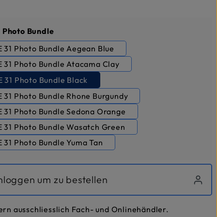
auswählen
 Photo Bundle
 31 Photo Bundle Aegean Blue
 31 Photo Bundle Atacama Clay
 31 Photo Bundle Black
 31 Photo Bundle Rhone Burgundy
 31 Photo Bundle Sedona Orange
 31 Photo Bundle Wasatch Green
 31 Photo Bundle Yuma Tan
inloggen um zu bestellen
ern ausschliesslich Fach- und Onlinehändler.