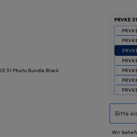
PRVKE 31
PRVKE
PRVKE
PRVKE
PRVKE
PRVKE
PRVKE
PRVKE
Bitte e
Wir belief