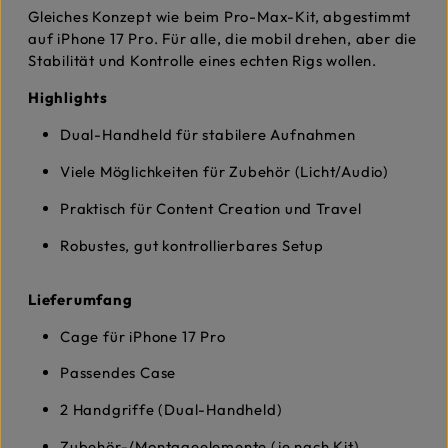
Gleiches Konzept wie beim Pro-Max-Kit, abgestimmt
auf iPhone 17 Pro. Für alle, die mobil drehen, aber die
Stabilität und Kontrolle eines echten Rigs wollen.
Highlights
Dual-Handheld für stabilere Aufnahmen
Viele Möglichkeiten für Zubehör (Licht/Audio)
Praktisch für Content Creation und Travel
Robustes, gut kontrollierbares Setup
Lieferumfang
Cage für iPhone 17 Pro
Passendes Case
2 Handgriffe (Dual-Handheld)
Zubehör-/Montageelemente (je nach Kit)