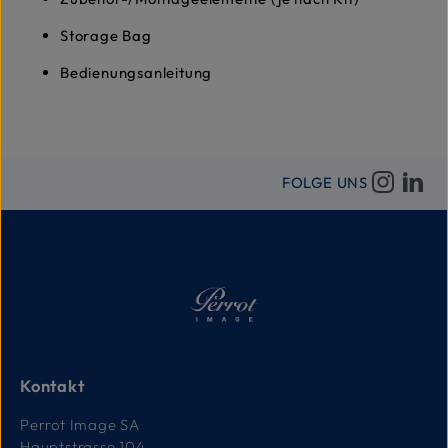
Storage Bag
Bedienungsanleitung
FOLGE UNS
Kontakt
Perrot Image SA
Hauptstrasse 104