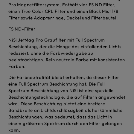
Pro Magnetfiltersystem. Enthält vier FS ND Filter,
einen True Color CPL Filter und einen Black Mist 1/8
Filter sowie Adapterringe, Deckel und Filterbeutel.
FS ND-Filter
NiSi JetMag Pro Graufilter mit Full Spectrum
Beschichtung, der die Menge des einfallenden Lichts
reduziert, ohne die Farbwiedergabe zu
beeinträchtigen. Rein neutrale Farbe mit konsistenten
Farben.
Die Farbneutralität bleibt erhalten, da dieser Filter
eine Full Spectrum Beschichtung hat. Die Full
Spectrum Beschichtung von NiSi ist eine spezielle
Beschichtungstechnologie, die auf Filtern angewendet
wird. Diese Beschichtung bietet eine breitere
Bandbreite an Lichtdurchlässigkeit als herkömmliche
Beschichtungen, was bedeutet, dass das Licht in
einem größeren Spektrum durch den Filter gelangen
kann.