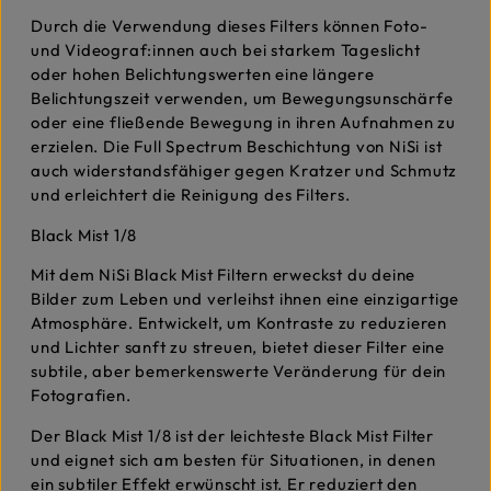
Durch die Verwendung dieses Filters können Foto-
und Videograf:innen auch bei starkem Tageslicht
oder hohen Belichtungswerten eine längere
Belichtungszeit verwenden, um Bewegungsunschärfe
oder eine fließende Bewegung in ihren Aufnahmen zu
erzielen. Die Full Spectrum Beschichtung von NiSi ist
auch widerstandsfähiger gegen Kratzer und Schmutz
und erleichtert die Reinigung des Filters.
Black Mist 1/8
Mit dem NiSi Black Mist Filtern erweckst du deine
Bilder zum Leben und verleihst ihnen eine einzigartige
Atmosphäre. Entwickelt, um Kontraste zu reduzieren
und Lichter sanft zu streuen, bietet dieser Filter eine
subtile, aber bemerkenswerte Veränderung für dein
Fotografien.
Der Black Mist 1/8 ist der leichteste Black Mist Filter
und eignet sich am besten für Situationen, in denen
ein subtiler Effekt erwünscht ist. Er reduziert den