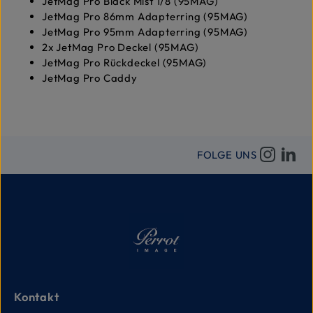
JetMag Pro Black Mist 1/8 (95MAG)
JetMag Pro 86mm Adapterring (95MAG)
JetMag Pro 95mm Adapterring (95MAG)
2x JetMag Pro Deckel (95MAG)
JetMag Pro Rückdeckel (95MAG)
JetMag Pro Caddy
FOLGE UNS
Kontakt