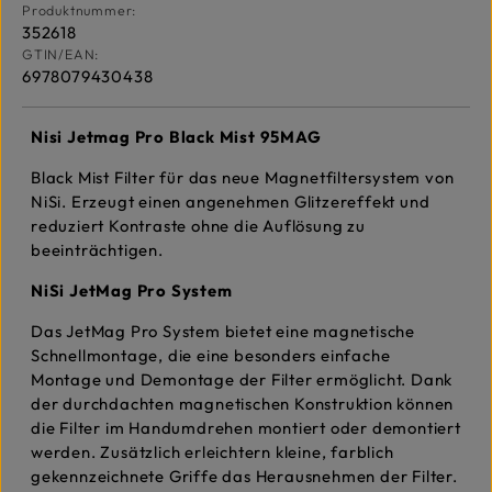
Produktnummer:
352618
GTIN/EAN:
6978079430438
Nisi Jetmag Pro Black Mist 95MAG
Black Mist Filter für das neue Magnetfiltersystem von
NiSi. Erzeugt einen angenehmen Glitzereffekt und
reduziert Kontraste ohne die Auflösung zu
beeinträchtigen.
NiSi JetMag Pro System
Das JetMag Pro System bietet eine magnetische
Schnellmontage, die eine besonders einfache
Montage und Demontage der Filter ermöglicht. Dank
der durchdachten magnetischen Konstruktion können
die Filter im Handumdrehen montiert oder demontiert
werden. Zusätzlich erleichtern kleine, farblich
gekennzeichnete Griffe das Herausnehmen der Filter.