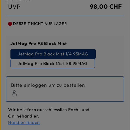
UVP
98,00 CHF
DERZEIT NICHT AUF LAGER
auswählen
JetMag Pro FS Black Mist
JetMag Pro Black Mist 1/4 95MAG
JetMag Pro Black Mist 1/8 95MAG
Bitte einloggen um zu bestellen
Wir beliefern ausschliesslich Fach- und
Onlinehändler.
Händler finden