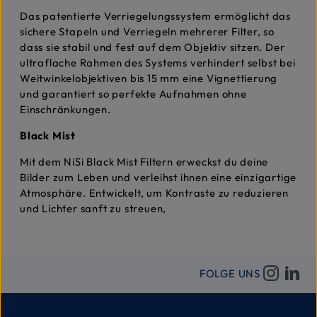
Das patentierte Verriegelungssystem ermöglicht das
sichere Stapeln und Verriegeln mehrerer Filter, so
dass sie stabil und fest auf dem Objektiv sitzen. Der
ultraflache Rahmen des Systems verhindert selbst bei
Weitwinkelobjektiven bis 15 mm eine Vignettierung
und garantiert so perfekte Aufnahmen ohne
Einschränkungen.
Black Mist
Mit dem NiSi Black Mist Filtern erweckst du deine
Bilder zum Leben und verleihst ihnen eine einzigartige
Atmosphäre. Entwickelt, um Kontraste zu reduzieren
und Lichter sanft zu streuen,
FOLGE UNS