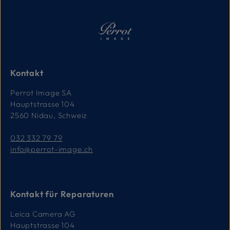
Kontakt
Perrot Image SA
Hauptstrasse 104
2560 Nidau, Schweiz
032 332 79 79
info@perrot-image.ch
Kontakt für Reparaturen
Leica Camera AG
Hauptstrasse 104