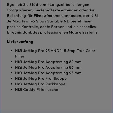
Egal, ob Sie Städte mit Langzeitbelichtungen
fotografieren, Seideneffekte erzeugen oder die
Belichtung für Filmaufnahmen anpassen, der NiSi
JetMag Pro 1–5 Stops Variable ND bietet Ihnen
präzise Kontrolle, echte Farben und ein schnelles
Erlebnis dank des professionellen Magnetsystems.
Lieferumfang
NiSi JetMag Pro 95 VND 1–5 Stop True Color
Filter
NiSi JetMag Pro Adapterring 82 mm
NiSi JetMag Pro Adapterring 86 mm
NiSi JetMag Pro Adapterring 95 mm
NiSi JetMag Pro Frontkappe
NiSi JetMag Pro Rückkappe
NiSi Caddy Filtertasche