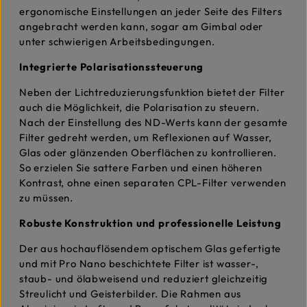
ergonomische Einstellungen an jeder Seite des Filters
angebracht werden kann, sogar am Gimbal oder
unter schwierigen Arbeitsbedingungen.
Integrierte Polarisationssteuerung
Neben der Lichtreduzierungsfunktion bietet der Filter
auch die Möglichkeit, die Polarisation zu steuern.
Nach der Einstellung des ND-Werts kann der gesamte
Filter gedreht werden, um Reflexionen auf Wasser,
Glas oder glänzenden Oberflächen zu kontrollieren.
So erzielen Sie sattere Farben und einen höheren
Kontrast, ohne einen separaten CPL-Filter verwenden
zu müssen.
Robuste Konstruktion und professionelle Leistung
Der aus hochauflösendem optischem Glas gefertigte
und mit Pro Nano beschichtete Filter ist wasser-,
staub- und ölabweisend und reduziert gleichzeitig
Streulicht und Geisterbilder. Die Rahmen aus